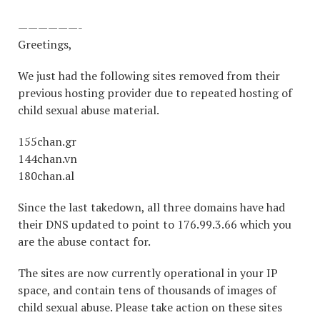
——————-
Greetings,
We just had the following sites removed from their
previous hosting provider due to repeated hosting of
child sexual abuse material.
155chan.gr
144chan.vn
180chan.al
Since the last takedown, all three domains have had
their DNS updated to point to 176.99.3.66 which you
are the abuse contact for.
The sites are now currently operational in your IP
space, and contain tens of thousands of images of
child sexual abuse. Please take action on these sites