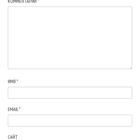
КОММЕНТАРИЙ
*
ИМЯ
*
EMAIL
*
САЙТ