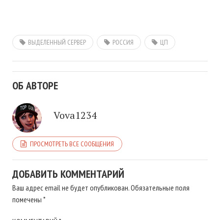
ВЫДЕЛЕННЫЙ СЕРВЕР
РОССИЯ
ЦП
ОБ АВТОРЕ
Vova1234
ПРОСМОТРЕТЬ ВСЕ СООБЩЕНИЯ
ДОБАВИТЬ КОММЕНТАРИЙ
Ваш адрес email не будет опубликован.
Обязательные поля
помечены
*