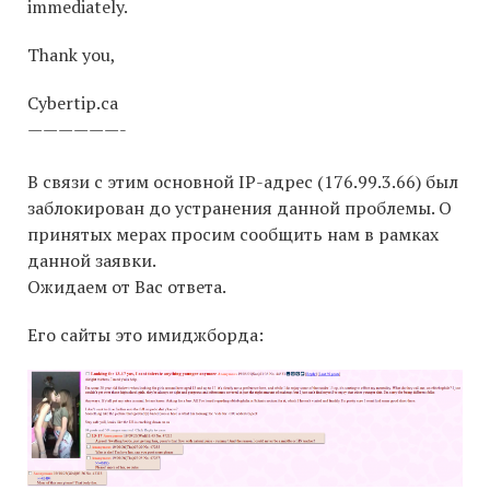
immediately.
Thank you,
Cybertip.ca
——————-
В связи с этим основной IP-адрес (176.99.3.66) был
заблокирован до устранения данной проблемы. О
принятых мерах просим сообщить нам в рамках
данной заявки.
Ожидаем от Вас ответа.
Его сайты это имиджборда: