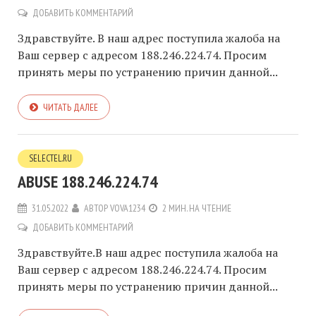
ДОБАВИТЬ КОММЕНТАРИЙ
Здравствуйте. В наш адрес поступила жалоба на
Ваш сервер с адресом 188.246.224.74. Просим
принять меры по устранению причин данной...
ЧИТАТЬ ДАЛЕЕ
SELECTEL.RU
ABUSE 188.246.224.74
31.05.2022
АВТОР
VOVA1234
2 МИН. НА ЧТЕНИЕ
ДОБАВИТЬ КОММЕНТАРИЙ
Здравствуйте.В наш адрес поступила жалоба на
Ваш сервер с адресом 188.246.224.74. Просим
принять меры по устранению причин данной...