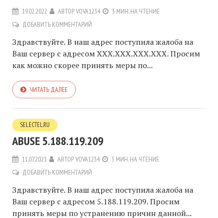
19.02.2022
АВТОР
VOVA1234
3 МИН. НА ЧТЕНИЕ
ДОБАВИТЬ КОММЕНТАРИЙ
Здравствуйте. В наш адрес поступила жалоба на
Ваш сервер с адресом XXX.XXX.XXX.XXX. Просим
как можно скорее принять меры по...
ЧИТАТЬ ДАЛЕЕ
SELECTEL.RU
ABUSE 5.188.119.209
11.07.2021
АВТОР
VOVA1234
3 МИН. НА ЧТЕНИЕ
ДОБАВИТЬ КОММЕНТАРИЙ
Здравствуйте. В наш адрес поступила жалоба на
Ваш сервер с адресом 5.188.119.209. Просим
принять меры по устранению причин данной...