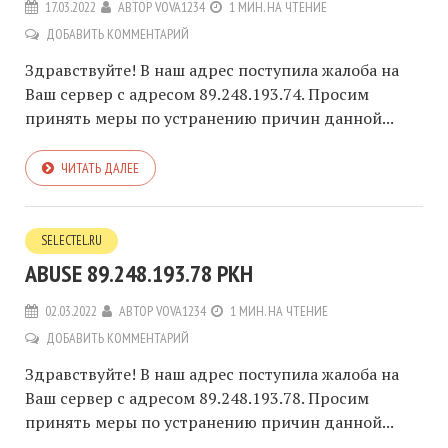
17.03.2022
АВТОР
VOVA1234
1 МИН. НА ЧТЕНИЕ
ДОБАВИТЬ КОММЕНТАРИЙ
Здравствуйте! В наш адрес поступила жалоба на
Ваш сервер с адресом 89.248.193.74. Просим
принять меры по устранению причин данной...
ЧИТАТЬ ДАЛЕЕ
SELECTEL.RU
ABUSE 89.248.193.78 РКН
02.03.2022
АВТОР
VOVA1234
1 МИН. НА ЧТЕНИЕ
ДОБАВИТЬ КОММЕНТАРИЙ
Здравствуйте! В наш адрес поступила жалоба на
Ваш сервер с адресом 89.248.193.78. Просим
принять меры по устранению причин данной...