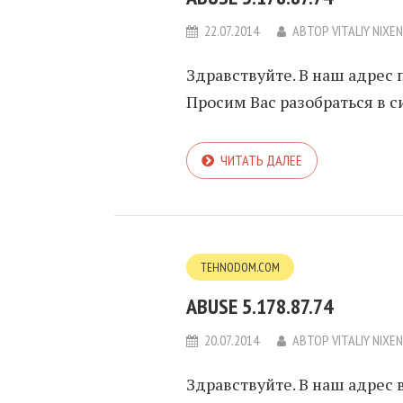
22.07.2014
АВТОР
VITALIY NIXE
Здравствуйте. В наш адрес п
Просим Вас разобраться в си
ЧИТАТЬ ДАЛЕЕ
TEHNODOM.COM
ABUSE 5.178.87.74
20.07.2014
АВТОР
VITALIY NIXE
Здравствуйте. В наш адрес 