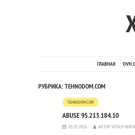
ГЛАВНАЯ
OVH.
РУБРИКА: TEHNODOM.COM
TEHNODOM.COM
ABUSE 95.213.184.10
03.03.2016
АВТОР
VITALIY NIXE