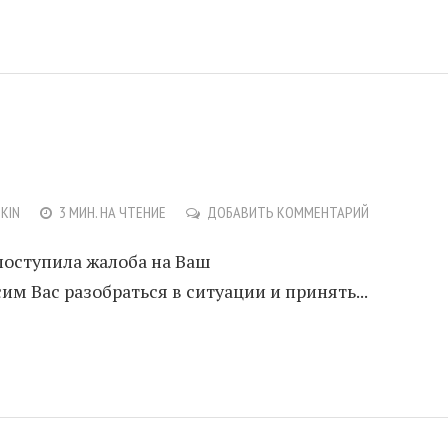
NKIN
3 МИН. НА ЧТЕНИЕ
ДОБАВИТЬ КОММЕНТАРИЙ
поступила жалоба на Ваш
сим Вас разобраться в ситуации и принять...