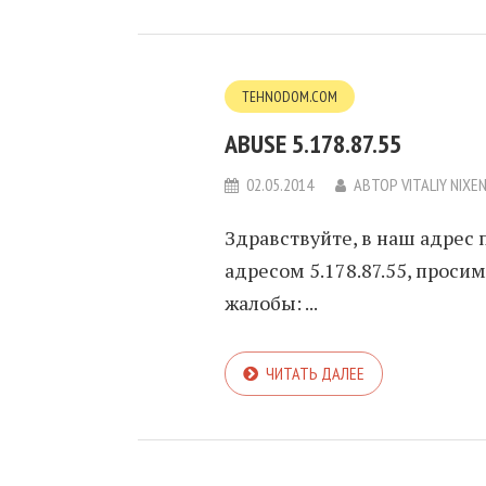
TEHNODOM.COM
ABUSE 5.178.87.55
02.05.2014
АВТОР
VITALIY NIXE
Здравствуйте, в наш адрес 
адресом 5.178.87.55, прос
жалобы: ...
ЧИТАТЬ ДАЛЕЕ