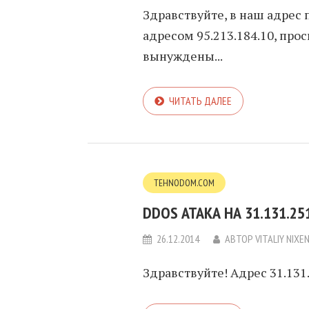
Здравствуйте, в наш адрес 
адресом 95.213.184.10, пр
вынуждены...
ЧИТАТЬ ДАЛЕЕ
TEHNODOM.COM
DDOS АТАКА НА 31.131.25
26.12.2014
АВТОР
VITALIY NIXE
Здравствуйте! Адрес 31.131