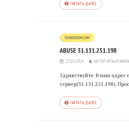
ЧИТАТЬ ДАЛЕЕ
TEHNODOM.COM
ABUSE 31.131.251.198
22.10.2014
АВТОР
VITALIY NIXE
Здравствуйте. В наш адрес 
сервер(31.131.251.198). Про
ЧИТАТЬ ДАЛЕЕ