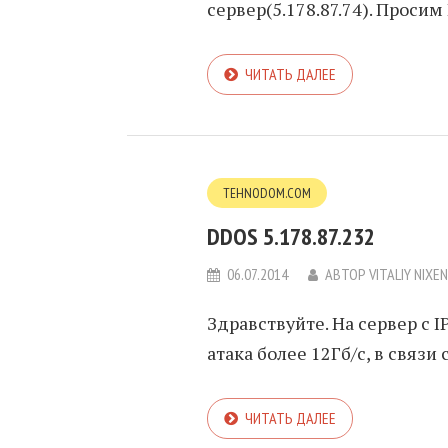
сервер(5.178.87.74). Просим
ЧИТАТЬ ДАЛЕЕ
TEHNODOM.COM
DDOS 5.178.87.232
06.07.2014
АВТОР
VITALIY NIXE
Здравствуйте. На сервер с 
атака более 12Гб/с, в связи
ЧИТАТЬ ДАЛЕЕ