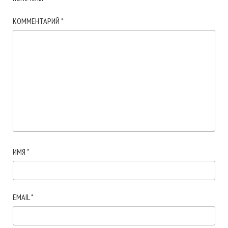
КОММЕНТАРИЙ
*
ИМЯ
*
EMAIL
*