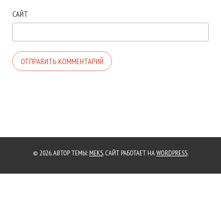
САЙТ
© 2026. АВТОР ТЕМЫ:
MEKS
. САЙТ РАБОТАЕТ НА
WORDPRESS
.