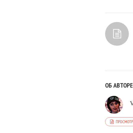
ОБ АВТОРЕ
ПРОСМОТР