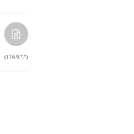
(176.9.*.*)