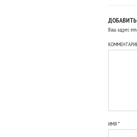
ДОБАВИТЬ
Ваш адрес ema
КОММЕНТАР
ИМЯ
*