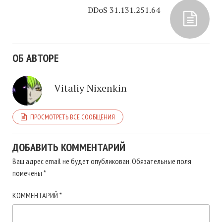
DDoS 31.131.251.64
ОБ АВТОРЕ
Vitaliy Nixenkin
ПРОСМОТРЕТЬ ВСЕ СООБЩЕНИЯ
ДОБАВИТЬ КОММЕНТАРИЙ
Ваш адрес email не будет опубликован.
Обязательные поля
помечены
*
КОММЕНТАРИЙ
*