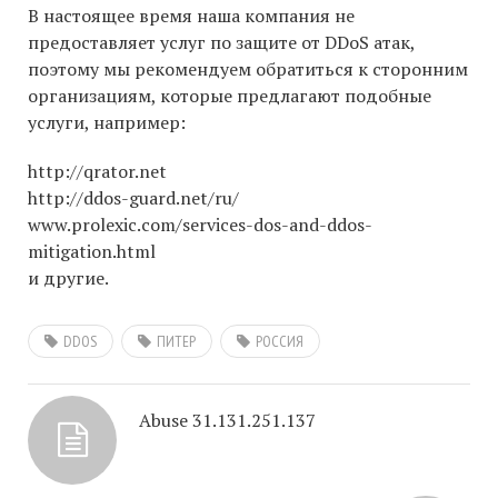
В настоящее время наша компания не
предоставляет услуг по защите от DDoS атак,
поэтому мы рекомендуем обратиться к сторонним
организациям, которые предлагают подобные
услуги, например:
http://qrator.net
http://ddos-guard.net/ru/
www.prolexic.com/services-dos-and-ddos-
mitigation.html
и другие.
DDOS
ПИТЕР
РОССИЯ
Abuse 31.131.251.137