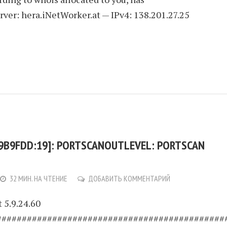
rver: hera.iNetWorker.at — IPv4: 138.201.27.25
:9B9FDD:19]: PORTSCANOUTLEVEL: PORTSCAN
32 МИН. НА ЧТЕНИЕ
ДОБАВИТЬ КОММЕНТАРИЙ
 5.9.24.60
#############################################