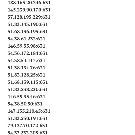
188.165.20.246:631
145.239.90.170:631
57.128.195.229:631
51.83.143.190:631
51.68.136.195:631
54.38.61.232:631
146.59.55.98:631
54.36.172.184:631
54.38.54.117:631
51.38.134.76:631
51.83.128.25:631
51.68.139.115:631
51.83.238.230:631
146.59.35.46:631
54.38.50.50:631
147.135.210.45:631
51.83.250.191:631
79.137.70.172:631
54.37.233.205:631