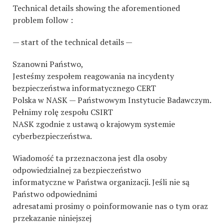
Technical details showing the aforementioned
problem follow :
— start of the technical details —
Szanowni Państwo,
Jesteśmy zespołem reagowania na incydenty
bezpieczeństwa informatycznego CERT
Polska w NASK — Państwowym Instytucie Badawczym.
Pełnimy rolę zespołu CSIRT
NASK zgodnie z ustawą o krajowym systemie
cyberbezpieczeństwa.
Wiadomość ta przeznaczona jest dla osoby
odpowiedzialnej za bezpieczeństwo
informatyczne w Państwa organizacji. Jeśli nie są
Państwo odpowiednimi
adresatami prosimy o poinformowanie nas o tym oraz
przekazanie niniejszej