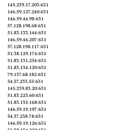
145.239.17.203:631
146.59.127.240:631
146.59.44.98:631
57.128.198.68:631
51.83.133.144:631
146.59.44.207:631
57.128.198.117:631
51.38.129.174:631
51.83.131.254:631
51.83.134.120:631
79.137.68.182:631
54.37.233.55:631
145.239.83.20:631
51.83.223.60:631
51.83.135.168:631
146.59.19.197:631
54.37.238.78:631
146.59.19.126:631