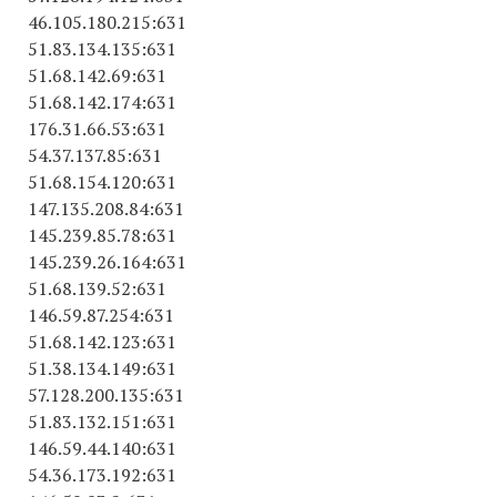
46.105.180.215:631
51.83.134.135:631
51.68.142.69:631
51.68.142.174:631
176.31.66.53:631
54.37.137.85:631
51.68.154.120:631
147.135.208.84:631
145.239.85.78:631
145.239.26.164:631
51.68.139.52:631
146.59.87.254:631
51.68.142.123:631
51.38.134.149:631
57.128.200.135:631
51.83.132.151:631
146.59.44.140:631
54.36.173.192:631