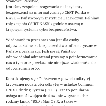
Szanowni Państwo,
Jesteśmy zespołem reagowania na incydenty
bezpieczeństwa informatycznego CERT Polska w
NASK — Państwowym Instytucie Badawczym. Pełnimy
rolę zespołu CSIRT NASK zgodnie z ustawą o
krajowym systemie cyberbezpieczeństwa.
Wiadomość ta przeznaczona jest dla osoby
odpowiedzialnej za bezpieczeństwo informatyczne w
Państwa organizacji. Jeśli nie są Państwo
odpowiednimi adresatami prosimy o poinformowanie
nas o tym oraz przekazanie niniejszej wiadomości do
odpowiednich osób.
Kontaktujemy się z Państwem z powodu odkrytej
krytycznej podatności odkrytej w usłudze Common
UNIX Printing System (CUPS). Jest to popularna
usługa umożliwiająca drukowanie w systemach z
rodziny Linux, *BSD i Mac OS X, a także w