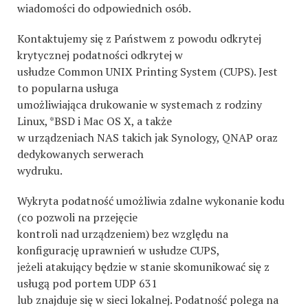
wiadomości do odpowiednich osób.
Kontaktujemy się z Państwem z powodu odkrytej
krytycznej podatności odkrytej w
usłudze Common UNIX Printing System (CUPS). Jest
to popularna usługa
umożliwiająca drukowanie w systemach z rodziny
Linux, *BSD i Mac OS X, a także
w urządzeniach NAS takich jak Synology, QNAP oraz
dedykowanych serwerach
wydruku.
Wykryta podatność umożliwia zdalne wykonanie kodu
(co pozwoli na przejęcie
kontroli nad urządzeniem) bez względu na
konfigurację uprawnień w usłudze CUPS,
jeżeli atakujący będzie w stanie skomunikować się z
usługą pod portem UDP 631
lub znajduje się w sieci lokalnej. Podatność polega na