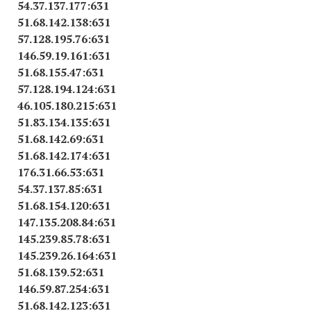
54.37.137.177:631
51.68.142.138:631
57.128.195.76:631
146.59.19.161:631
51.68.155.47:631
57.128.194.124:631
46.105.180.215:631
51.83.134.135:631
51.68.142.69:631
51.68.142.174:631
176.31.66.53:631
54.37.137.85:631
51.68.154.120:631
147.135.208.84:631
145.239.85.78:631
145.239.26.164:631
51.68.139.52:631
146.59.87.254:631
51.68.142.123:631