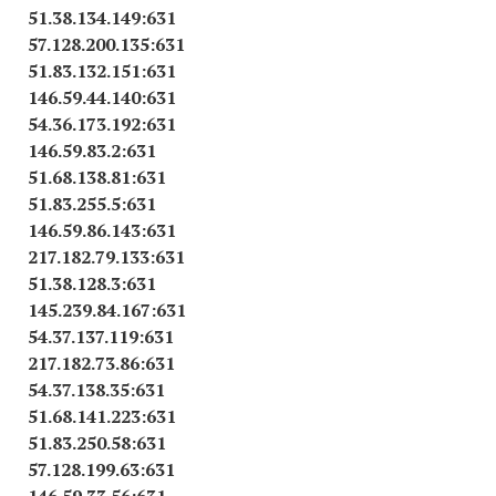
51.38.134.149:631
57.128.200.135:631
51.83.132.151:631
146.59.44.140:631
54.36.173.192:631
146.59.83.2:631
51.68.138.81:631
51.83.255.5:631
146.59.86.143:631
217.182.79.133:631
51.38.128.3:631
145.239.84.167:631
54.37.137.119:631
217.182.73.86:631
54.37.138.35:631
51.68.141.223:631
51.83.250.58:631
57.128.199.63:631