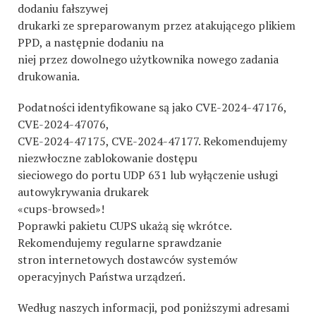
dodaniu fałszywej
drukarki ze spreparowanym przez atakującego plikiem
PPD, a następnie dodaniu na
niej przez dowolnego użytkownika nowego zadania
drukowania.
Podatności identyfikowane są jako CVE-2024-47176,
CVE-2024-47076,
CVE-2024-47175, CVE-2024-47177. Rekomendujemy
niezwłoczne zablokowanie dostępu
sieciowego do portu UDP 631 lub wyłączenie usługi
autowykrywania drukarek
«cups-browsed»!
Poprawki pakietu CUPS ukażą się wkrótce.
Rekomendujemy regularne sprawdzanie
stron internetowych dostawców systemów
operacyjnych Państwa urządzeń.
Według naszych informacji, pod poniższymi adresami