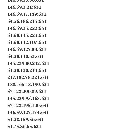
146.59.33.56:631
146.59.3.21:631
146.59.47.149:631
54.36.186.245:631
146.59.33.222:631
51.68.143.223:631
51.68.142.107:631
146.59.127.88:631
54.38.140.33:631
145.239.80.242:631
51.38.130.244:631
217.182.78.224:631
188.165.18.190:631
57.128.200.89:631
145.239.95.163:631
57.128.195.100:631
146.59.127.174:631
51.38.159.36:631
51.75.36.65:631