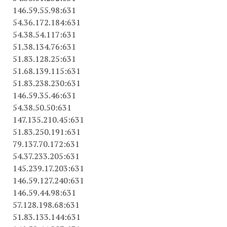
146.59.55.98:631
54.36.172.184:631
54.38.54.117:631
51.38.134.76:631
51.83.128.25:631
51.68.139.115:631
51.83.238.230:631
146.59.35.46:631
54.38.50.50:631
147.135.210.45:631
51.83.250.191:631
79.137.70.172:631
54.37.233.205:631
145.239.17.203:631
146.59.127.240:631
146.59.44.98:631
57.128.198.68:631
51.83.133.144:631