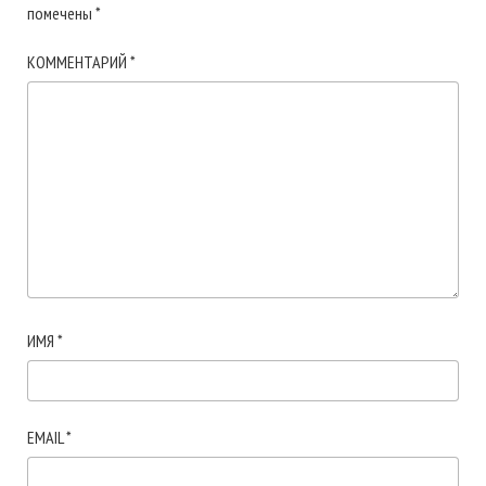
помечены
*
КОММЕНТАРИЙ
*
ИМЯ
*
EMAIL
*