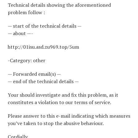
Technical details showing the aforementioned
problem follow :
— start of the technical details —
— about —-
http://01isu.asd.zu969.top/5um
-Category: other
— Forwarded email(s) —
— end of the technical details —
Your should investigate and fix this problem, as it
constitutes a violation to our terms of service.
Please answer to this e-mail indicating which measures
you’ve taken to stop the abusive behaviour.
Cordially,