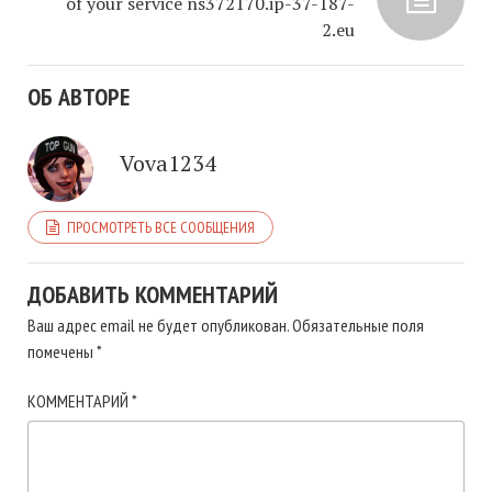
of your service ns372170.ip-37-187-
2.eu
ОБ АВТОРЕ
Vova1234
ПРОСМОТРЕТЬ ВСЕ СООБЩЕНИЯ
ДОБАВИТЬ КОММЕНТАРИЙ
Ваш адрес email не будет опубликован.
Обязательные поля
помечены
*
КОММЕНТАРИЙ
*